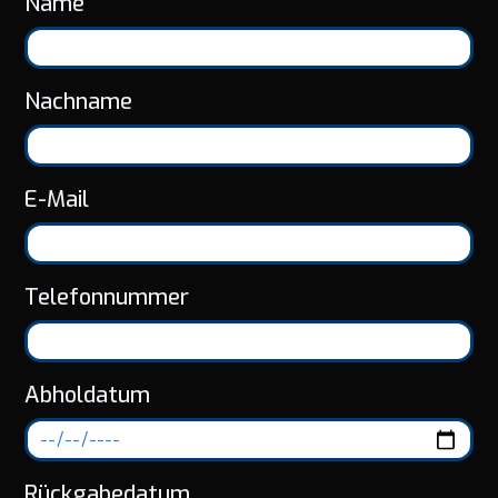
Name
Nachname
E-Mail
Telefonnummer
Abholdatum
Rückgabedatum