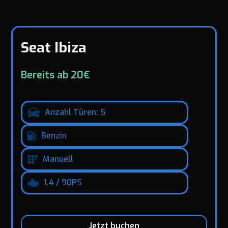
Seat Ibiza
Bereits ab 20€
Anzahl Türen: 5
Benzin
Manuell
1.4 / 90PS
Jetzt buchen