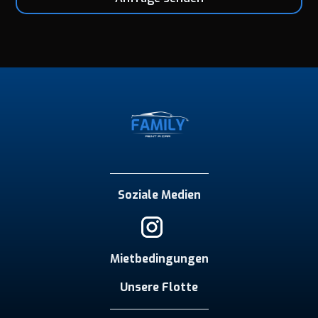
Soziale Medien
Mietbedingungen
Unsere Flotte