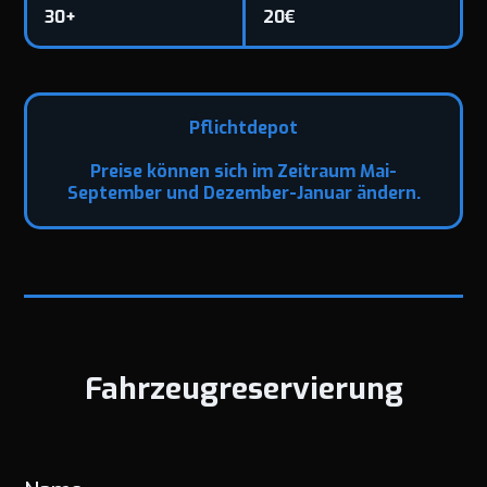
30+
20€
Pflichtdepot
Preise können sich im Zeitraum Mai-
September und Dezember-Januar ändern.
Fahrzeugreservierung