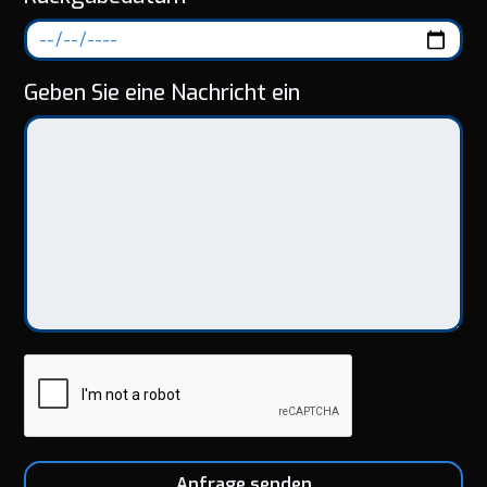
Geben Sie eine Nachricht ein