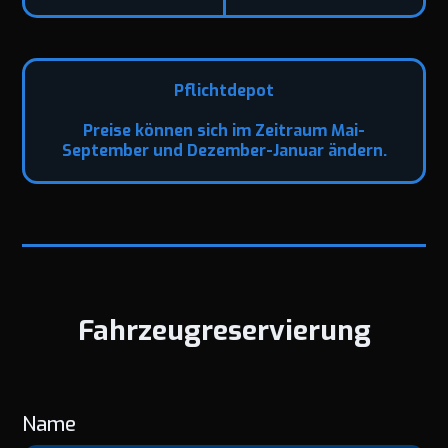
Pflichtdepot
Preise können sich im Zeitraum Mai-
September und Dezember-Januar ändern.
Fahrzeugreservierung
Name