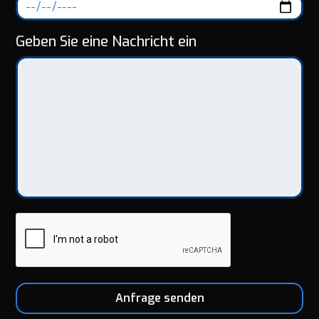
Geben Sie eine Nachricht ein