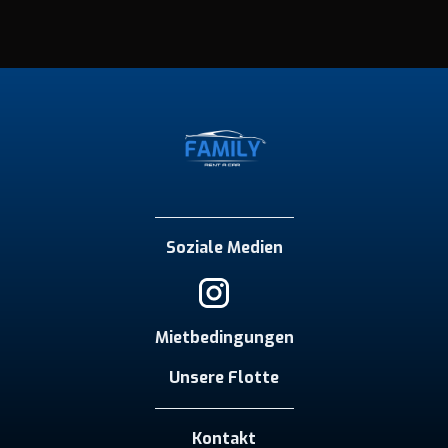
Soziale Medien
Mietbedingungen
Unsere Flotte
Kontakt