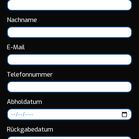
Nachname
E-Mail
Telefonnummer
Abholdatum
Rückgabedatum