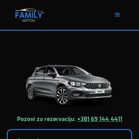
Pozovi za rezervaciju:
+381 69 144 4411